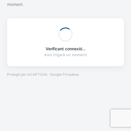
moment.
Verificant connexió...
Això trigarà un moment
Protegit per reCAPTCHA · Google
Privadesa