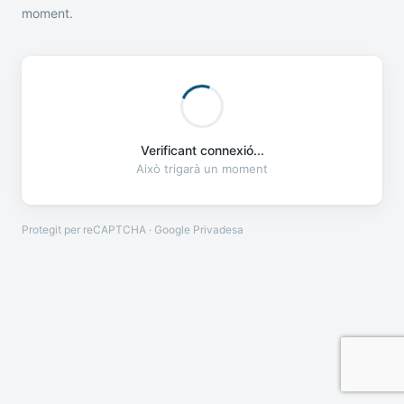
moment.
Verificant connexió...
Això trigarà un moment
Protegit per reCAPTCHA · Google
Privadesa