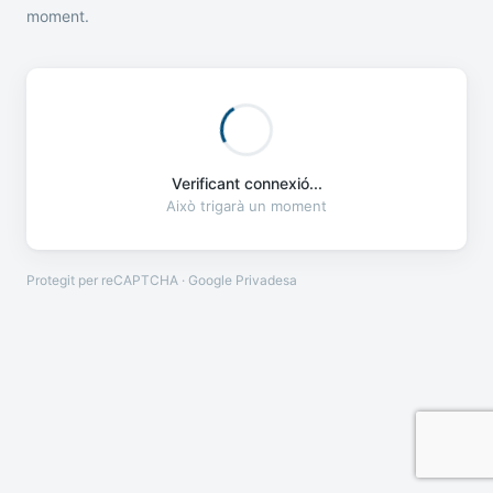
moment.
Verificant connexió...
Això trigarà un moment
Protegit per reCAPTCHA · Google
Privadesa