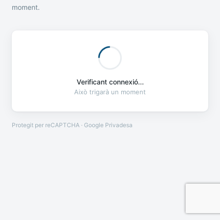
moment.
Verificant connexió...
Això trigarà un moment
Protegit per reCAPTCHA · Google
Privadesa