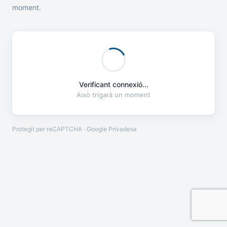
moment.
Verificant connexió...
Això trigarà un moment
Protegit per reCAPTCHA · Google
Privadesa