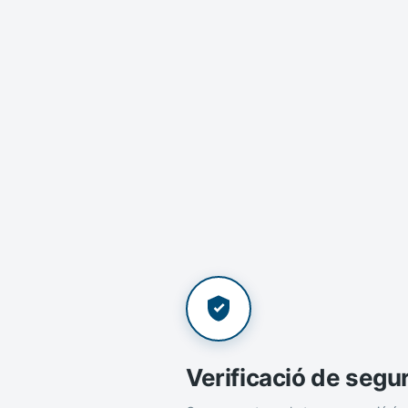
Verificació de segu