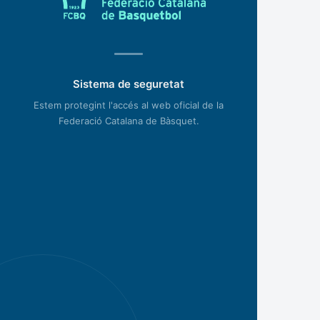
Sistema de seguretat
Estem protegint l'accés al web oficial de la
Federació Catalana de Bàsquet.