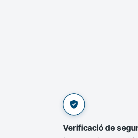
Verificació de segu