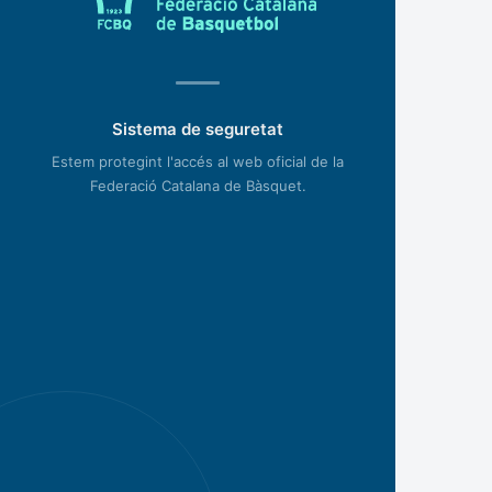
Sistema de seguretat
Estem protegint l'accés al web oficial de la
Federació Catalana de Bàsquet.