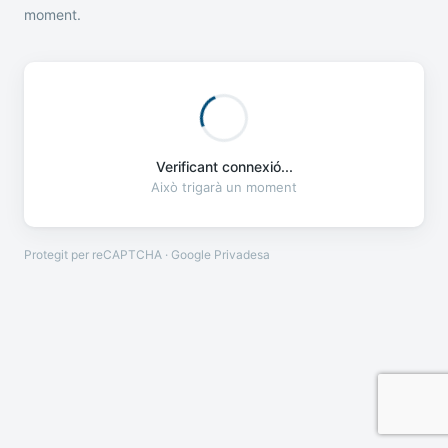
moment.
Verificant connexió...
Això trigarà un moment
Protegit per reCAPTCHA · Google
Privadesa