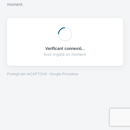
moment.
Verificant connexió...
Això trigarà un moment
Protegit per reCAPTCHA · Google
Privadesa