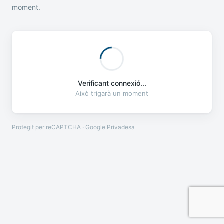
moment.
Verificant connexió...
Això trigarà un moment
Protegit per reCAPTCHA · Google
Privadesa