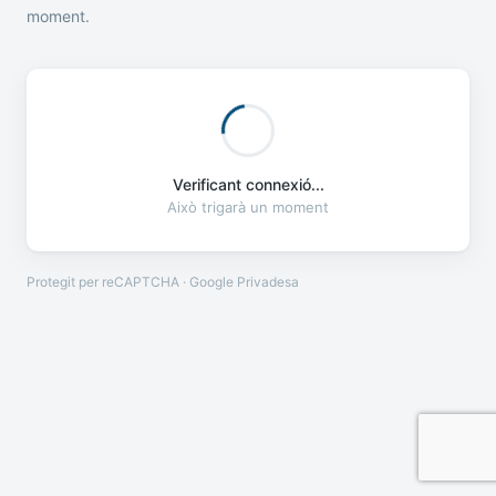
moment.
Verificant connexió...
Això trigarà un moment
Protegit per reCAPTCHA · Google
Privadesa