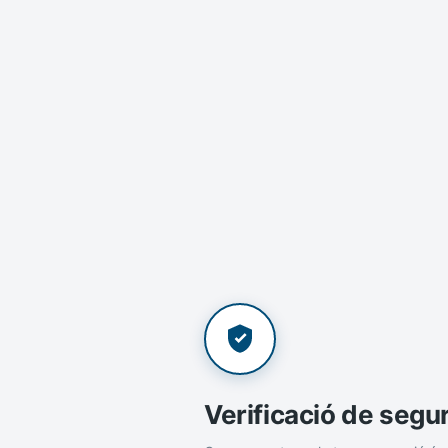
Verificació de segu