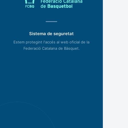
Sistema de seguretat
Estem protegint l'accés al web oficial de la
Federació Catalana de Bàsquet.