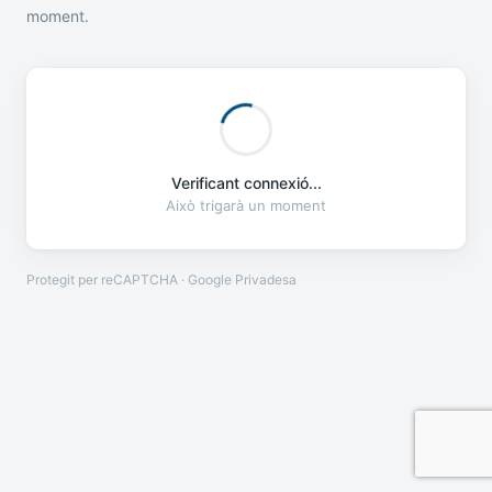
moment.
Verificant connexió...
Això trigarà un moment
Protegit per reCAPTCHA · Google
Privadesa