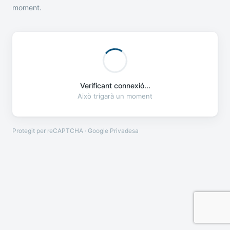
moment.
Verificant connexió...
Això trigarà un moment
Protegit per reCAPTCHA · Google
Privadesa