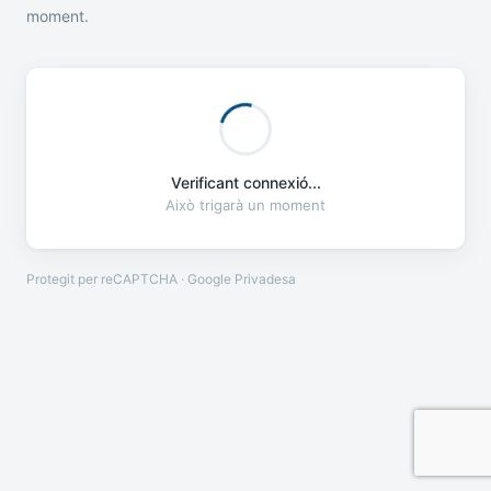
moment.
Verificant connexió...
Això trigarà un moment
Protegit per reCAPTCHA · Google
Privadesa