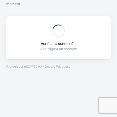
moment.
Verificant connexió...
Això trigarà un moment
Protegit per reCAPTCHA · Google
Privadesa