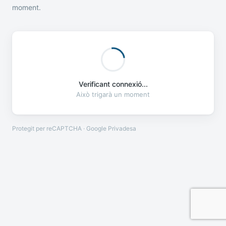
moment.
Verificant connexió...
Això trigarà un moment
Protegit per reCAPTCHA · Google
Privadesa