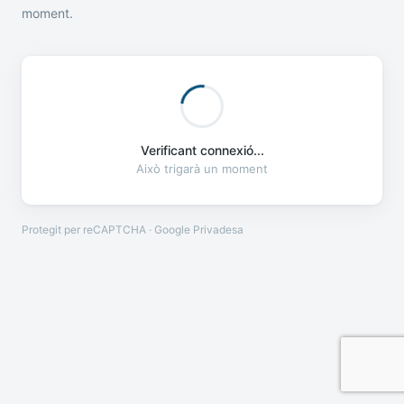
moment.
Verificant connexió...
Això trigarà un moment
Protegit per reCAPTCHA · Google
Privadesa