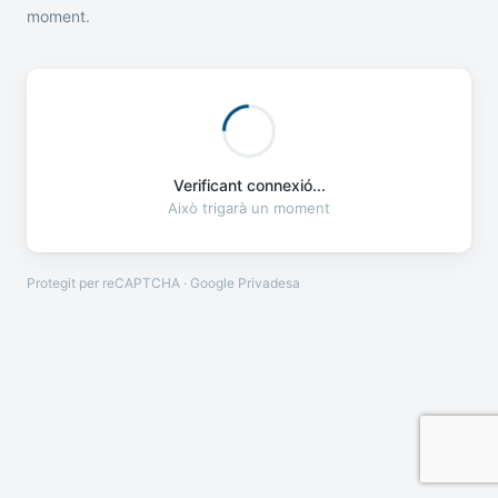
moment.
Verificant connexió...
Això trigarà un moment
Protegit per reCAPTCHA · Google
Privadesa