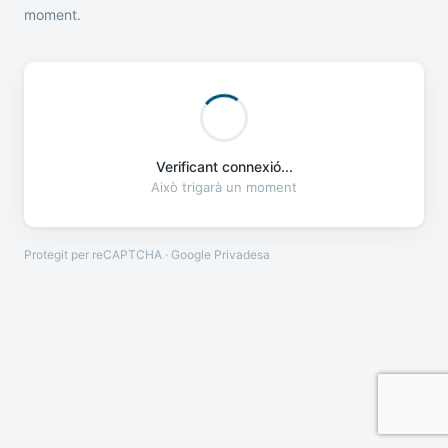
moment.
Verificant connexió...
Això trigarà un moment
Protegit per reCAPTCHA · Google
Privadesa