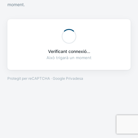
moment.
Verificant connexió...
Això trigarà un moment
Protegit per reCAPTCHA · Google
Privadesa