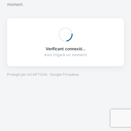
moment.
Verificant connexió...
Això trigarà un moment
Protegit per reCAPTCHA · Google
Privadesa