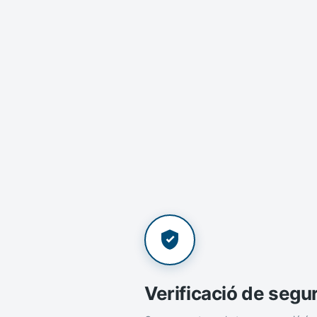
Verificació de segu