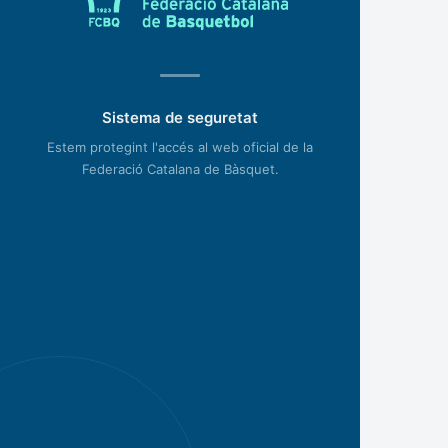
Sistema de seguretat
Estem protegint l'accés al web oficial de la
Federació Catalana de Bàsquet.