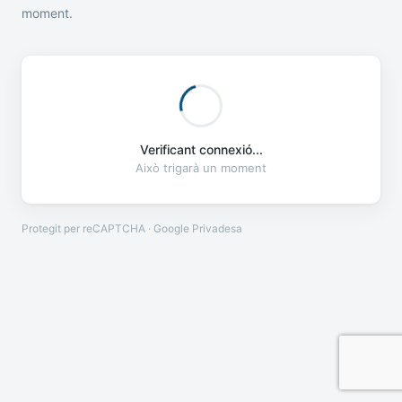
moment.
Verificant connexió...
Això trigarà un moment
Protegit per reCAPTCHA · Google
Privadesa