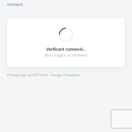
moment.
Verificant connexió...
Això trigarà un moment
Protegit per reCAPTCHA · Google
Privadesa