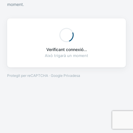
moment.
Verificant connexió...
Això trigarà un moment
Protegit per reCAPTCHA · Google
Privadesa