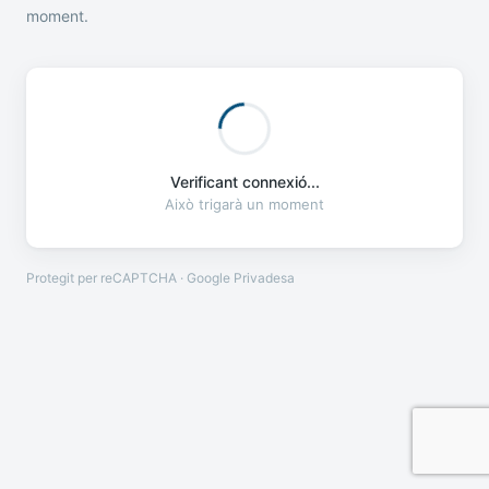
moment.
Verificant connexió...
Això trigarà un moment
Protegit per reCAPTCHA · Google
Privadesa