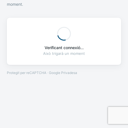
moment.
Verificant connexió...
Això trigarà un moment
Protegit per reCAPTCHA · Google
Privadesa