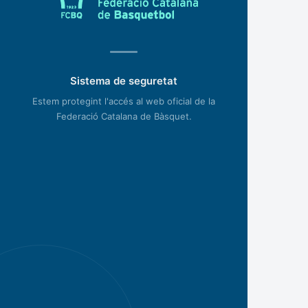
Sistema de seguretat
Estem protegint l'accés al web oficial de la
Federació Catalana de Bàsquet.