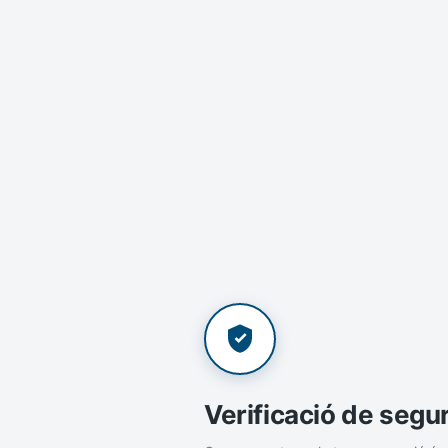
Verificació de segu