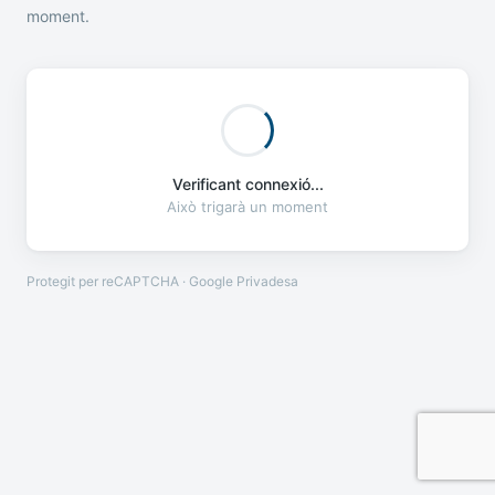
moment.
Verificant connexió...
Això trigarà un moment
Protegit per reCAPTCHA · Google
Privadesa