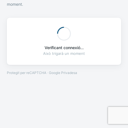
moment.
Verificant connexió...
Això trigarà un moment
Protegit per reCAPTCHA · Google
Privadesa