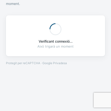
moment.
Verificant connexió...
Això trigarà un moment
Protegit per reCAPTCHA · Google
Privadesa