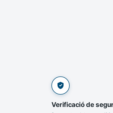
Verificació de segu