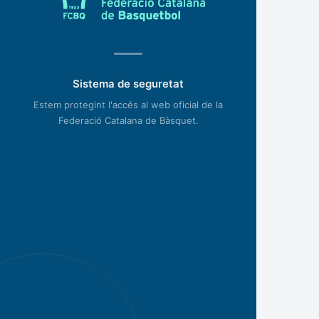
Sistema de seguretat
Estem protegint l'accés al web oficial de la
Federació Catalana de Bàsquet.