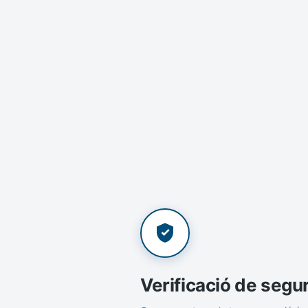
Verificació de segu