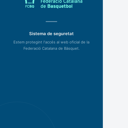
Sistema de seguretat
Estem protegint l'accés al web oficial de la
Federació Catalana de Bàsquet.