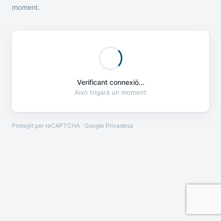
moment.
Verificant connexió...
Això trigarà un moment
Protegit per reCAPTCHA · Google
Privadesa