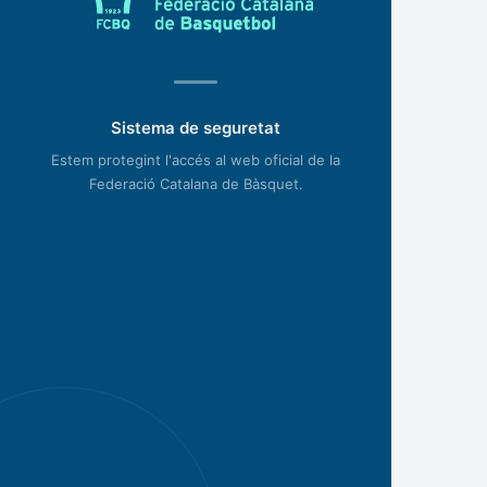
Sistema de seguretat
Estem protegint l'accés al web oficial de la
Federació Catalana de Bàsquet.