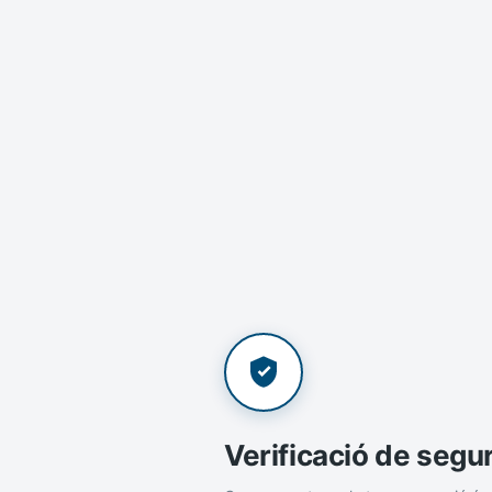
Verificació de segu