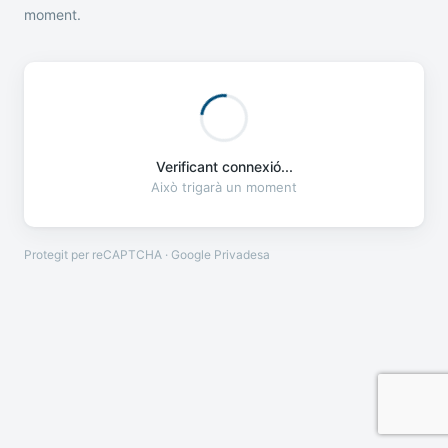
moment.
Verificant connexió...
Això trigarà un moment
Protegit per reCAPTCHA · Google
Privadesa