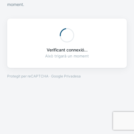
moment.
Verificant connexió...
Això trigarà un moment
Protegit per reCAPTCHA · Google
Privadesa