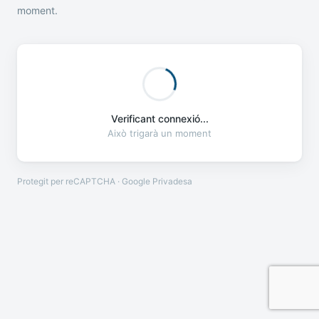
moment.
Verificant connexió...
Això trigarà un moment
Protegit per reCAPTCHA · Google
Privadesa