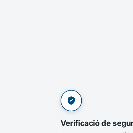
Verificació de segu