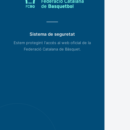
Sistema de seguretat
Estem protegint l'accés al web oficial de la
Federació Catalana de Bàsquet.