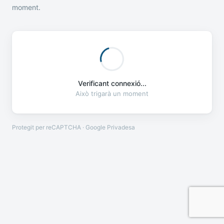
moment.
Verificant connexió...
Això trigarà un moment
Protegit per reCAPTCHA · Google
Privadesa