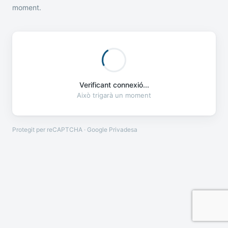
moment.
Verificant connexió...
Això trigarà un moment
Protegit per reCAPTCHA · Google
Privadesa