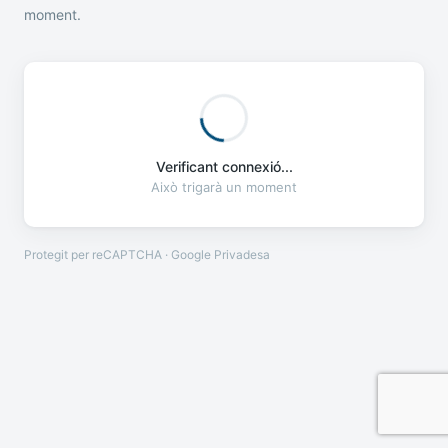
moment.
Verificant connexió...
Això trigarà un moment
Protegit per reCAPTCHA · Google
Privadesa