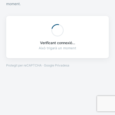
moment.
Verificant connexió...
Això trigarà un moment
Protegit per reCAPTCHA · Google
Privadesa