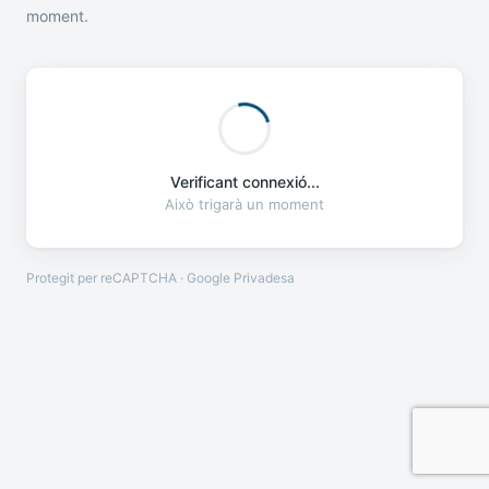
moment.
Verificant connexió...
Això trigarà un moment
Protegit per reCAPTCHA · Google
Privadesa