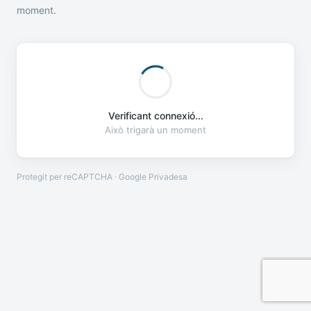
moment.
Verificant connexió...
Això trigarà un moment
Protegit per reCAPTCHA · Google
Privadesa