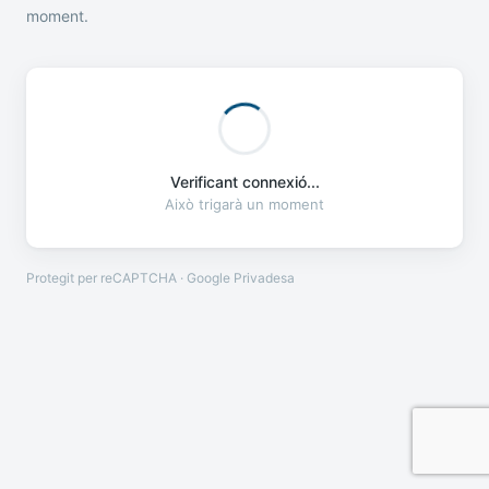
moment.
Verificant connexió...
Això trigarà un moment
Protegit per reCAPTCHA · Google
Privadesa