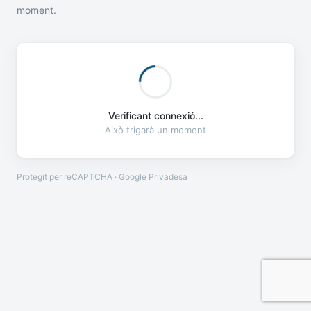
moment.
Verificant connexió...
Això trigarà un moment
Protegit per reCAPTCHA · Google
Privadesa