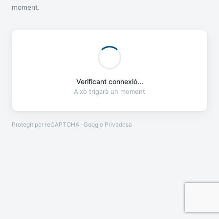
moment.
Verificant connexió...
Això trigarà un moment
Protegit per reCAPTCHA · Google
Privadesa