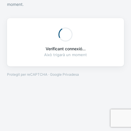
moment.
Verificant connexió...
Això trigarà un moment
Protegit per reCAPTCHA · Google
Privadesa